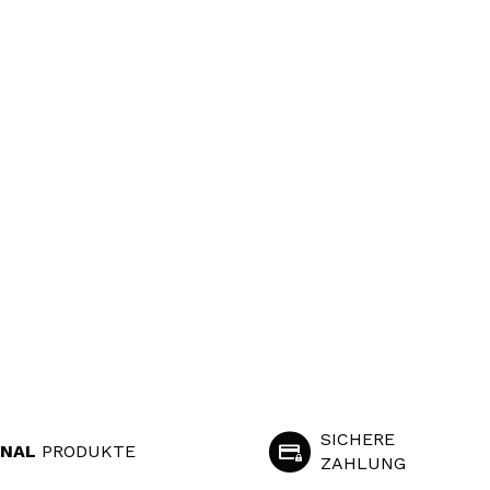
SICHERE
INAL
PRODUKTE
ZAHLUNG