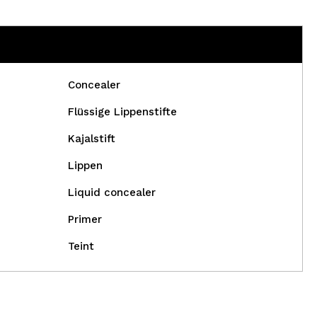
Concealer
Flüssige Lippenstifte
Kajalstift
Lippen
Liquid concealer
Primer
Teint