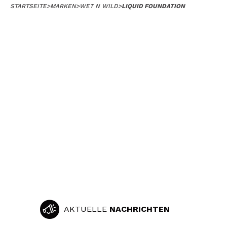
STARTSEITE
>
MARKEN
>
WET N WILD
>
LIQUID FOUNDATION
AKTUELLE
NACHRICHTEN