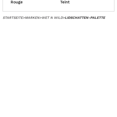
Rouge
Teint
STARTSEITE
>
MARKEN
>
WET N WILD
>
LIDSCHATTEN-PALETTE