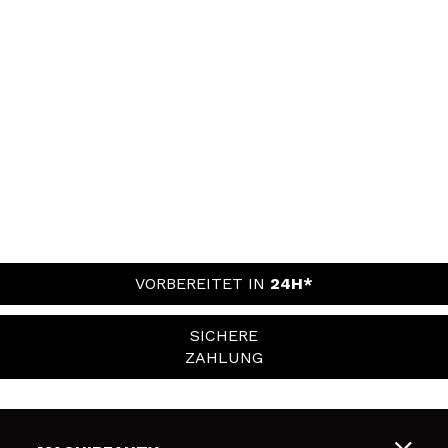
VORBEREITET IN
24H*
SICHERE
ZAHLUNG