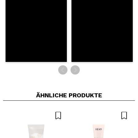
5/5
SENDEN
ÄHNLICHE PRODUKTE