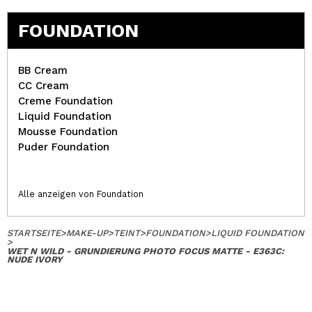
FOUNDATION
BB Cream
CC Cream
Creme Foundation
Liquid Foundation
Mousse Foundation
Puder Foundation
Alle anzeigen von Foundation
STARTSEITE
>
MAKE-UP
>
TEINT
>
FOUNDATION
>
LIQUID FOUNDATION
>
WET N WILD - GRUNDIERUNG PHOTO FOCUS MATTE - E363C:
NUDE IVORY