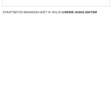
STARTSEITE
>
MARKEN
>
WET N WILD
>
CREME HIGHLIGHTER