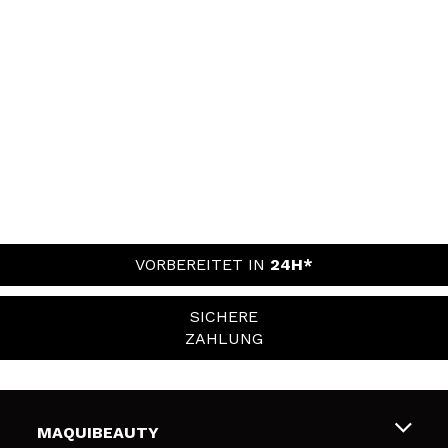
VORBEREITET IN
24H*
SICHERE
ZAHLUNG
MAQUIBEAUTY