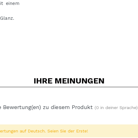
it einem
 Glanz.
IHRE
MEINUNGEN
e Bewertung(en) zu diesem Produkt
(0 in deiner Sprache)
rtungen auf Deutsch. Seien Sie der Erste!