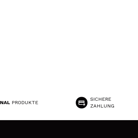
SICHERE
INAL
PRODUKTE
ZAHLUNG