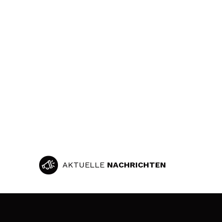
AKTUELLE
NACHRICHTEN