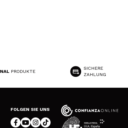
SICHERE
INAL
PRODUKTE
ZAHLUNG
S
FOLGEN SIE UNS