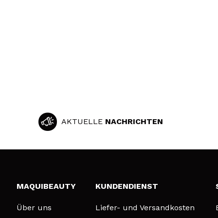
AKTUELLE
NACHRICHTEN
MAQUIBEAUTY
KUNDENDIENST
Über uns
Liefer- und Versandkosten