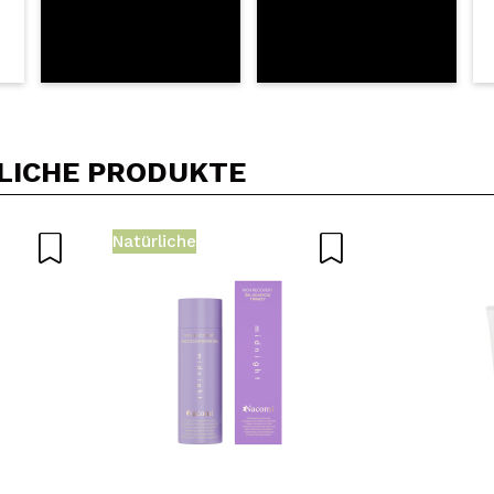
LICHE PRODUKTE
Natürliche