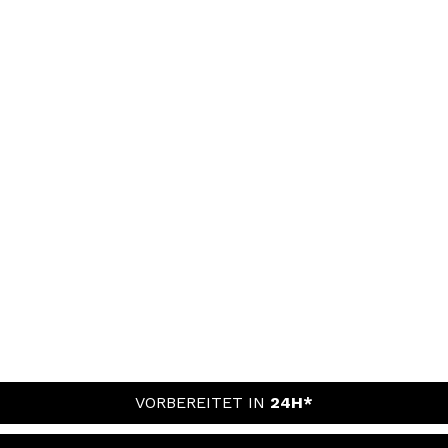
VORBEREITET IN
24H*