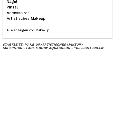
Nägel
Pinsel
Accessoires
Artistisches Makeup
Alle anzeigen von Make-up
STARTSEITE
>
MAKE-UP
>
ARTISTISCHES MAKEUP
>
SUPERSTAR - FACE & BODY AQUACOLOR - 110: LIGHT GREEN