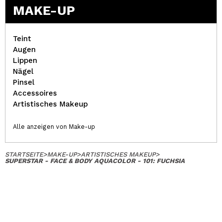
MAKE-UP
Teint
Augen
Lippen
Nägel
Pinsel
Accessoires
Artistisches Makeup
Alle anzeigen von Make-up
STARTSEITE
>
MAKE-UP
>
ARTISTISCHES MAKEUP
>
SUPERSTAR - FACE & BODY AQUACOLOR - 101: FUCHSIA