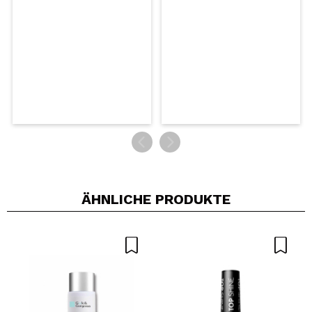
SENDEN
ÄHNLICHE PRODUKTE