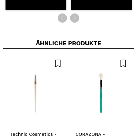
ÄHNLICHE PRODUKTE
Technic Cosmetics -
CORAZONA -