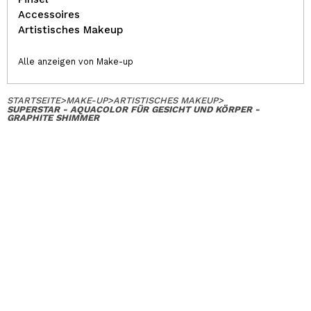
Accessoires
Artistisches Makeup
Alle anzeigen von Make-up
STARTSEITE
>
MAKE-UP
>
ARTISTISCHES MAKEUP
>
SUPERSTAR - AQUACOLOR FÜR GESICHT UND KÖRPER -
GRAPHITE SHIMMER