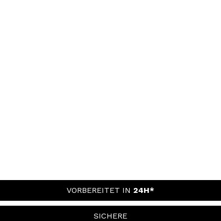
VORBEREITET IN
24H*
SICHERE