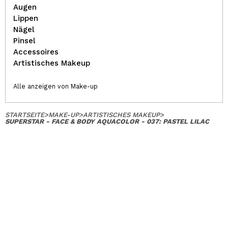
Augen
Lippen
Nägel
Pinsel
Accessoires
Artistisches Makeup
Alle anzeigen von Make-up
STARTSEITE
>
MAKE-UP
>
ARTISTISCHES MAKEUP
>
SUPERSTAR - FACE & BODY AQUACOLOR - 037: PASTEL LILAC