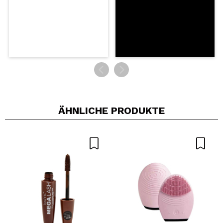
ÄHNLICHE PRODUKTE