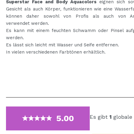
Superstar Face and Body Aquacolors
eignen sich so
Gesicht als auch Körper, funktionieren wie eine Wasser
können daher sowohl von Profis als auch von An
verwendet werden.
Es kann mit einem feuchten Schwamm oder Pinsel auf
werden.
Es lässt sich leicht mit Wasser und Seife entfernen.
In vielen verschiedenen Farbtönen erhältlich.
5.00
Es gibt
1
globale