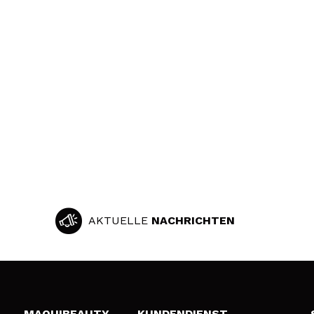
AKTUELLE
NACHRICHTEN
MAQUIBEAUTY
KUNDENDIENST