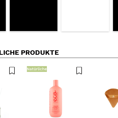
LICHE PRODUKTE
Natürliche