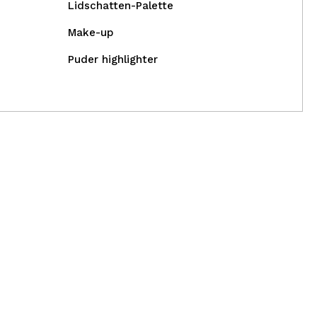
Lidschatten-Palette
Make-up
Puder highlighter