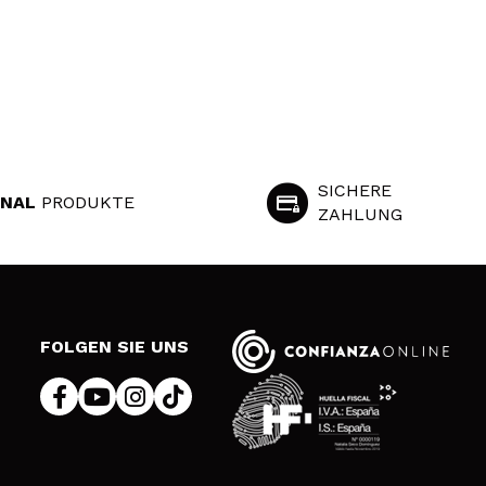
SICHERE
INAL
PRODUKTE
ZAHLUNG
S
FOLGEN SIE UNS