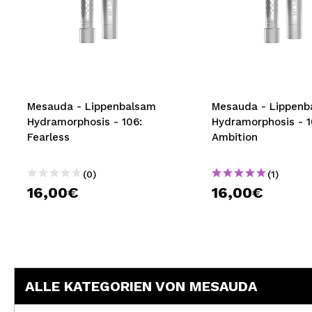
Mesauda - Lippenbalsam
Mesauda - Lippenb
Hydramorphosis - 106:
Hydramorphosis - 1
Fearless
Ambition
(0)
(1)
16,00€
16,00€
ALLE KATEGORIEN VON MESAUDA