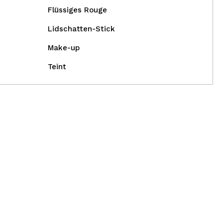
Flüssiges Rouge
Lidschatten-Stick
Make-up
Teint