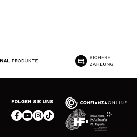
SICHERE
INAL
PRODUKTE
ZAHLUNG
S
FOLGEN SIE UNS