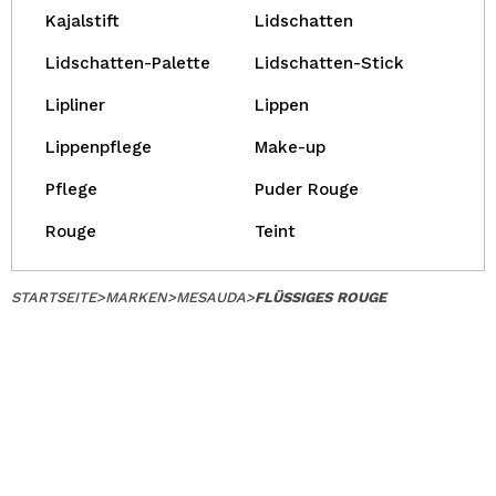
Kajalstift
Lidschatten
Lidschatten-Palette
Lidschatten-Stick
Lipliner
Lippen
Lippenpflege
Make-up
Pflege
Puder Rouge
Rouge
Teint
STARTSEITE
>
MARKEN
>
MESAUDA
>
FLÜSSIGES ROUGE