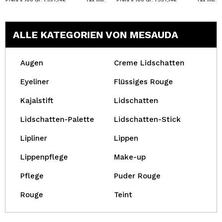
ALLE KATEGORIEN VON MESAUDA
Augen
Creme Lidschatten
Eyeliner
Flüssiges Rouge
Kajalstift
Lidschatten
Lidschatten-Palette
Lidschatten-Stick
Lipliner
Lippen
Lippenpflege
Make-up
Pflege
Puder Rouge
Rouge
Teint