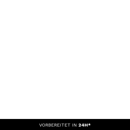
VORBEREITET IN
24H*