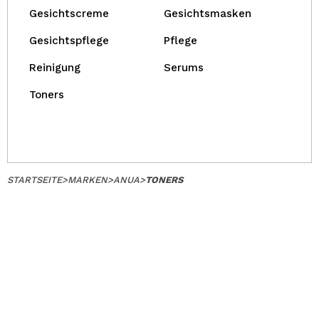
Gesichtscreme
Gesichtsmasken
Gesichtspflege
Pflege
Reinigung
Serums
Toners
STARTSEITE
>
MARKEN
>
ANUA
>
TONERS