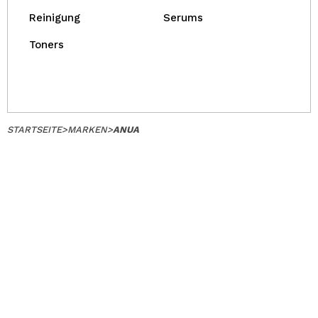
Reinigung
Serums
Toners
STARTSEITE
>
MARKEN
>
ANUA