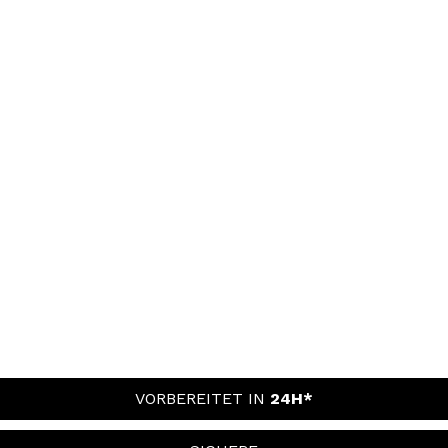
VORBEREITET IN
24H*