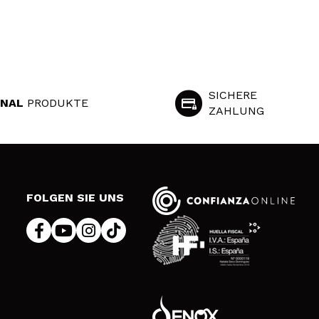
SICHERE
INAL
PRODUKTE
ZAHLUNG
S
FOLGEN SIE UNS