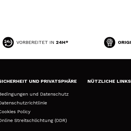
VORBEREITET IN
24H*
ORIG
SICHERHEIT UND PRIVATSPHÄRE
NÜTZLICHE LINK
Bedingungen und Datenschutz
Datenschutzrichtlinie
Cookies Policy
Online Streitschlichtung (ODR)