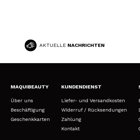
AKTUELLE
NACHRICHTEN
MAQUIBEAUTY
KUNDENDIENST
Über uns
Liefer- und Versandkosten
Beschäftigung
Widerruf / Rücksendungen
Geschenkkarten
Zahlung
Kontakt