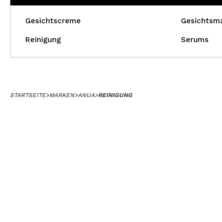
Gesichtscreme
Gesichtsm
Reinigung
Serums
STARTSEITE
>
MARKEN
>
ANUA
>
REINIGUNG