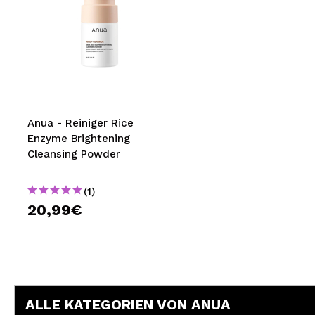
Anua - Reiniger Rice
Enzyme Brightening
Cleansing Powder
(1)
20,99€
ALLE KATEGORIEN VON ANUA