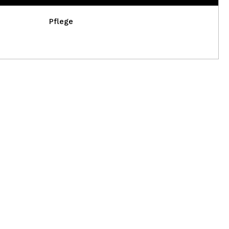
Pflege