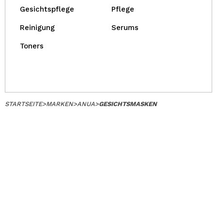
Gesichtspflege
Pflege
Reinigung
Serums
Toners
STARTSEITE
>
MARKEN
>
ANUA
>
GESICHTSMASKEN