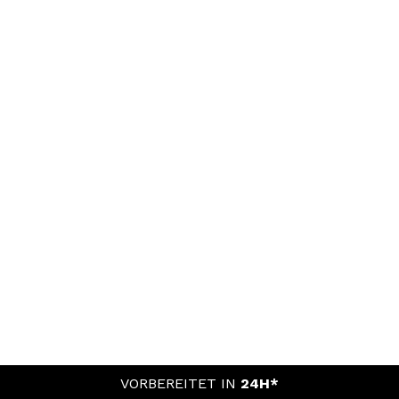
VORBEREITET IN
24H*