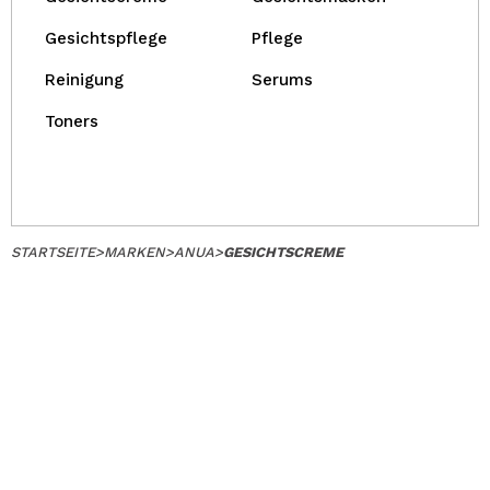
Gesichtspflege
Pflege
Reinigung
Serums
Toners
STARTSEITE
>
MARKEN
>
ANUA
>
GESICHTSCREME