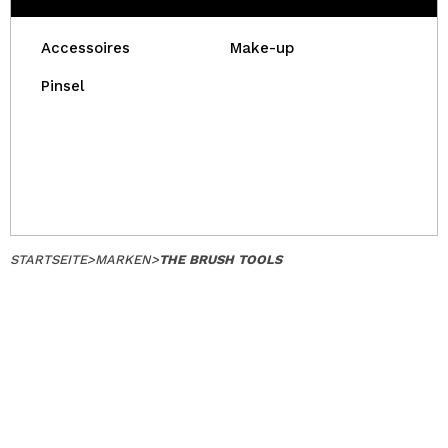
Accessoires
Make-up
Pinsel
STARTSEITE
>
MARKEN
>
THE BRUSH TOOLS