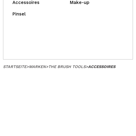
Accessoires
Make-up
Pinsel
STARTSEITE
>
MARKEN
>
THE BRUSH TOOLS
>
ACCESSOIRES