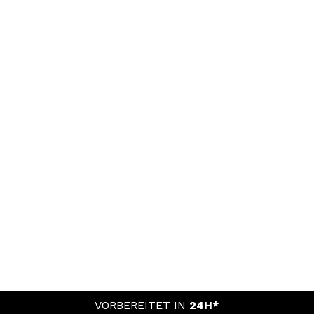
VORBEREITET IN
24H*