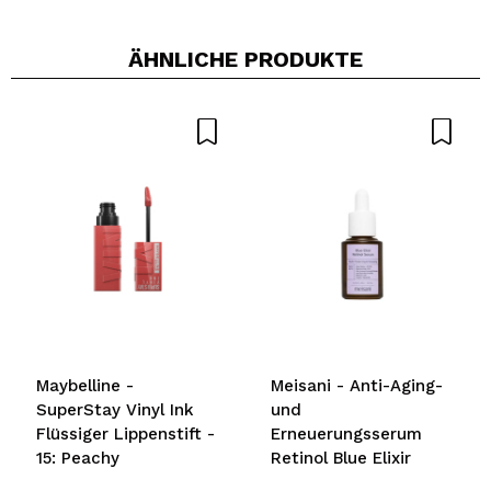
ÄHNLICHE PRODUKTE
Maybelline -
Meisani - Anti-Aging-
SuperStay Vinyl Ink
und
Flüssiger Lippenstift -
Erneuerungsserum
15: Peachy
Retinol Blue Elixir