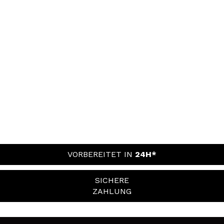
VORBEREITET IN
24H*
SICHERE
ZAHLUNG