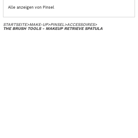
Alle anzeigen von Pinsel
STARTSEITE
>
MAKE-UP
>
PINSEL
>
ACCESSOIRES
>
THE BRUSH TOOLS - MAKEUP RETRIEVE SPATULA