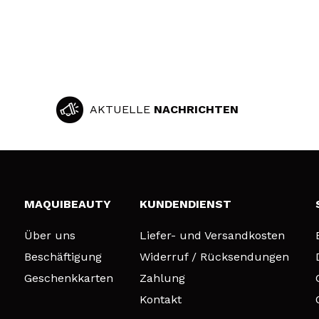
AKTUELLE
NACHRICHTEN
MAQUIBEAUTY
KUNDENDIENST
Über uns
Liefer- und Versandkosten
Beschäftigung
Widerruf / Rücksendungen
Geschenkkarten
Zahlung
Kontakt