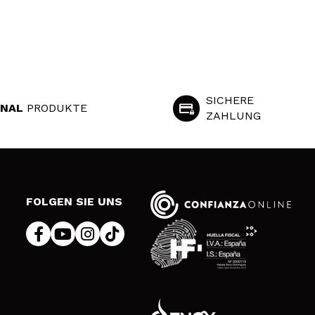
SICHERE
INAL
PRODUKTE
ZAHLUNG
S
FOLGEN SIE UNS