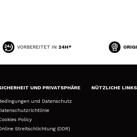
VORBEREITET IN
24H*
ORIG
SICHERHEIT UND PRIVATSPHÄRE
NÜTZLICHE LINK
Bedingungen und Datenschutz
Datenschutzrichtlinie
Cookies Policy
Online Streitschlichtung (ODR)