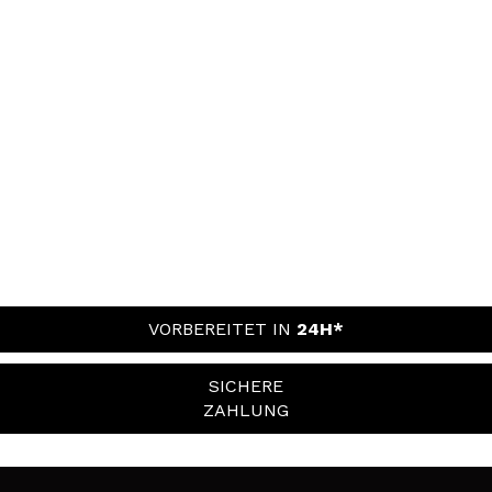
VORBEREITET IN
24H*
SICHERE
ZAHLUNG