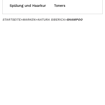
Spülung und Haarkur
Toners
STARTSEITE
>
MARKEN
>
NATURA SIBERICA
>
SHAMPOO