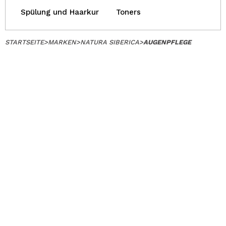
Spülung und Haarkur
Toners
STARTSEITE
>
MARKEN
>
NATURA SIBERICA
>
AUGENPFLEGE