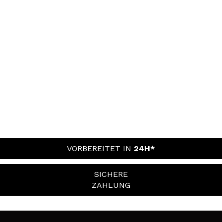
VORBEREITET IN
24H*
SICHERE
ZAHLUNG