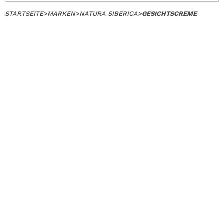
STARTSEITE
>
MARKEN
>
NATURA SIBERICA
>
GESICHTSCREME