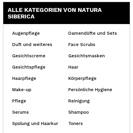
ALLE KATEGORIEN VON NATURA
SIBERICA
Augenpflege
Damendüfte und Sets
Duft und weiteres
Face Scrubs
Gesichtscreme
Gesichtsmasken
Gesichtspflege
Haar
Haarpflege
Körperpflege
Make-up
Persönliche Hygiene
Pflege
Reinigung
Serums
Shampoo
Spülung und Haarkur
Toners