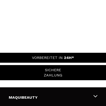
VORBEREITET IN
24H*
SICHERE
ZAHLUNG
MAQUIBEAUTY