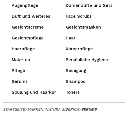
Augenpflege
Damendüfte und Sets
Duft und weiteres
Face Scrubs
Gesichtscreme
Gesichtsmasken
Gesichtspflege
Haar
Haarpflege
Körperpflege
Make-up
Persönliche Hygiene
Pflege
Reinigung
Serums
Shampoo
Spülung und Haarkur
Toners
STARTSEITE
>
MARKEN
>
NATURA SIBERICA
>
SERUMS