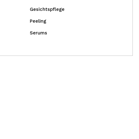
Gesichtspflege
Peeling
Serums