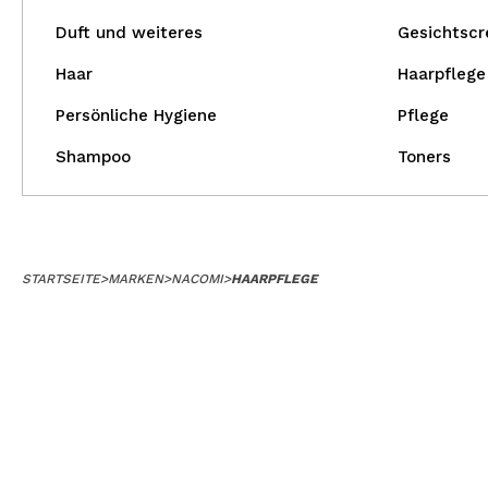
Duft und weiteres
Gesichtsc
Haar
Haarpflege
Persönliche Hygiene
Pflege
Shampoo
Toners
STARTSEITE
>
MARKEN
>
NACOMI
>
HAARPFLEGE