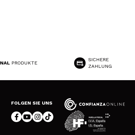
SICHERE
INAL
PRODUKTE
ZAHLUNG
S
FOLGEN SIE UNS