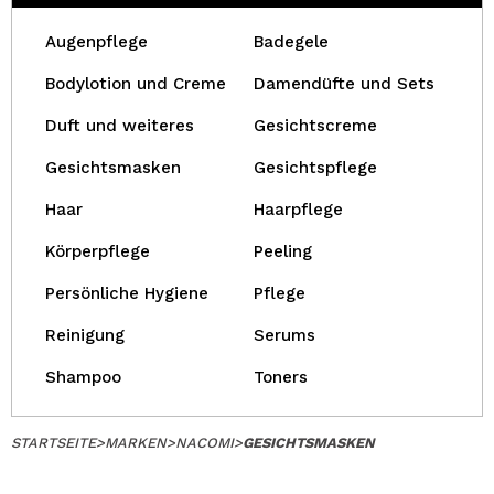
Augenpflege
Badegele
Bodylotion und Creme
Damendüfte und Sets
Duft und weiteres
Gesichtscreme
Gesichtsmasken
Gesichtspflege
Haar
Haarpflege
Körperpflege
Peeling
Persönliche Hygiene
Pflege
Reinigung
Serums
Shampoo
Toners
STARTSEITE
>
MARKEN
>
NACOMI
>
GESICHTSMASKEN