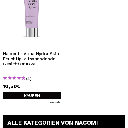
Nacomi - Aqua Hydra Skin
Feuchtigkeitsspendende
Gesichtsmaske
(4)
10,50€
KAUFEN
Tax Inb.
ALLE KATEGORIEN VON NACOMI