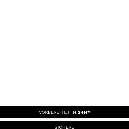
VORBEREITET IN
24H*
SICHERE