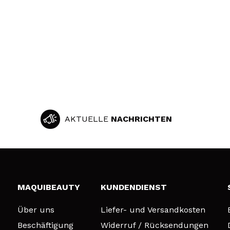
AKTUELLE
NACHRICHTEN
MAQUIBEAUTY
KUNDENDIENST
Über uns
Liefer- und Versandkosten
Beschäftigung
Widerruf / Rücksendungen