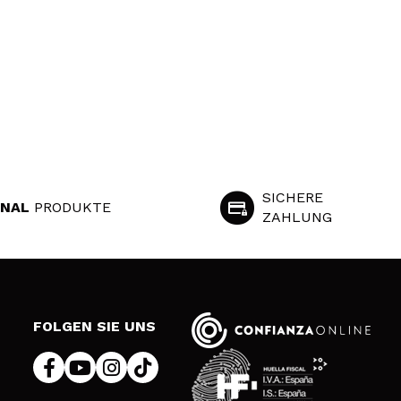
SICHERE
INAL
PRODUKTE
ZAHLUNG
S
FOLGEN SIE UNS