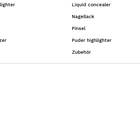
lighter
Liquid concealer
Nagellack
Pinsel
zer
Puder highlighter
Zubehör