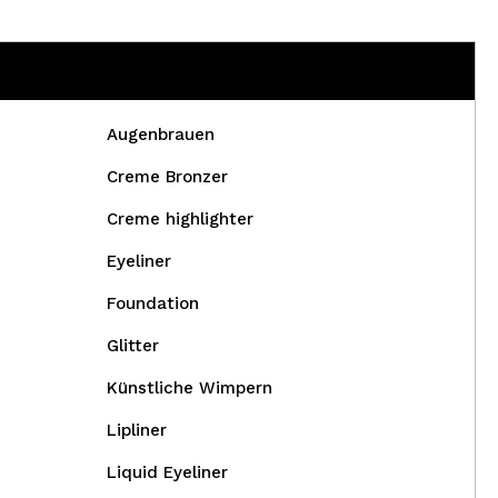
Augenbrauen
Creme Bronzer
Creme highlighter
Eyeliner
Foundation
Glitter
Künstliche Wimpern
Lipliner
Liquid Eyeliner