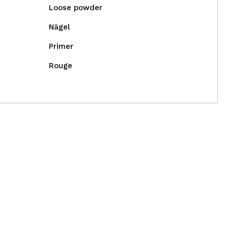
Loose powder
Nägel
Primer
Rouge