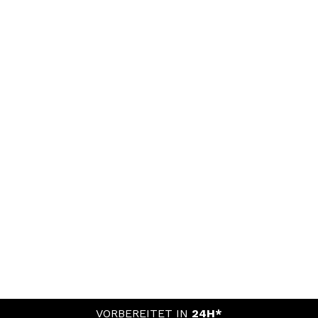
VORBEREITET IN
24H*