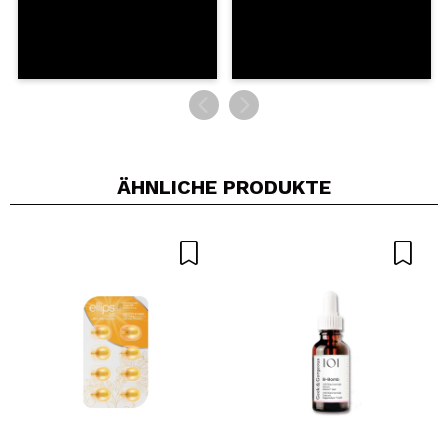
ÄHNLICHE PRODUKTE