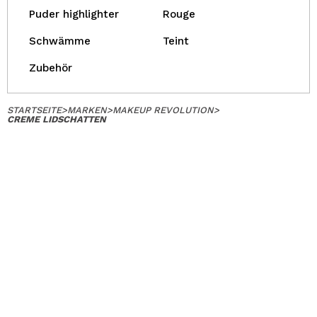
Puder highlighter
Rouge
Schwämme
Teint
Zubehör
STARTSEITE
>
MARKEN
>
MAKEUP REVOLUTION
>
CREME LIDSCHATTEN