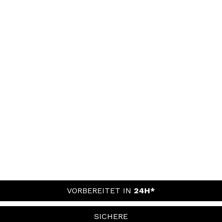
VORBEREITET IN
24H*
SICHERE