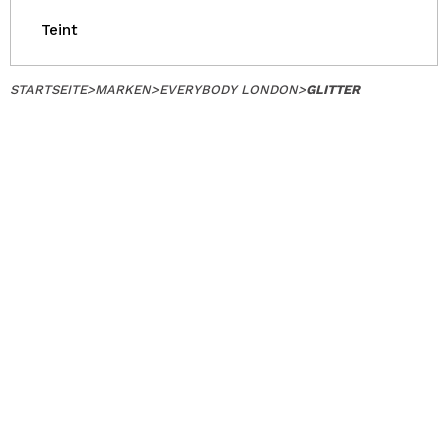
Teint
STARTSEITE
>
MARKEN
>
EVERYBODY LONDON
>
GLITTER