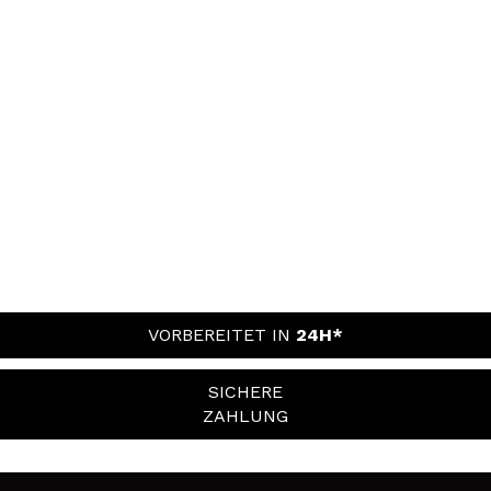
VORBEREITET IN
24H*
SICHERE
ZAHLUNG