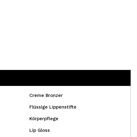
Creme Bronzer
Flüssige Lippenstifte
Körperpflege
Lip Gloss