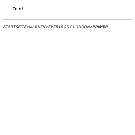
Teint
STARTSEITE
>
MARKEN
>
EVERYBODY LONDON
>
PRIMER