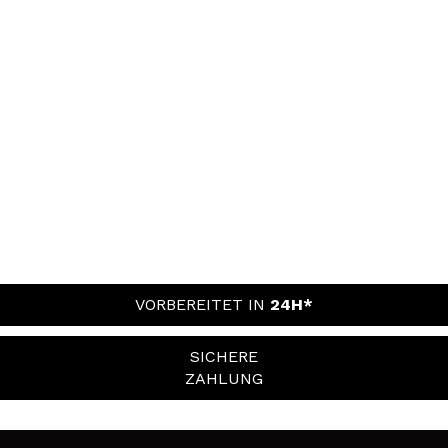
VORBEREITET IN
24H*
SICHERE
ZAHLUNG