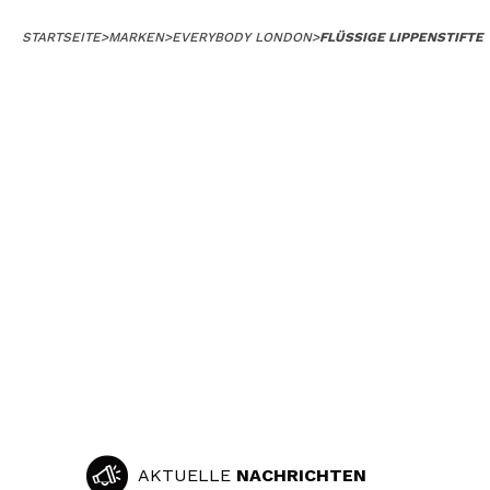
STARTSEITE
>
MARKEN
>
EVERYBODY LONDON
>
FLÜSSIGE LIPPENSTIFTE
AKTUELLE
NACHRICHTEN