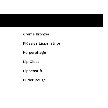
Creme Bronzer
Flüssige Lippenstifte
Körperpflege
Lip Gloss
Lippenstift
Puder Rouge