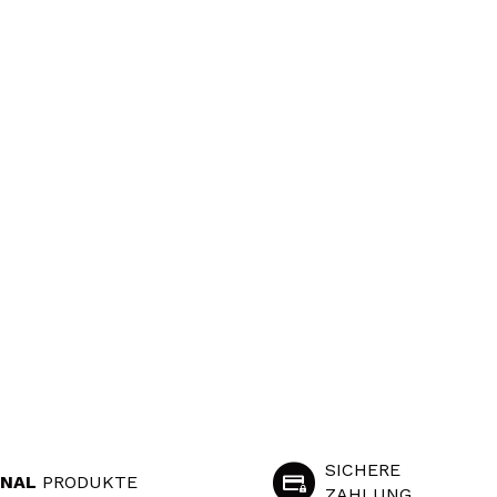
SICHERE
INAL
PRODUKTE
ZAHLUNG