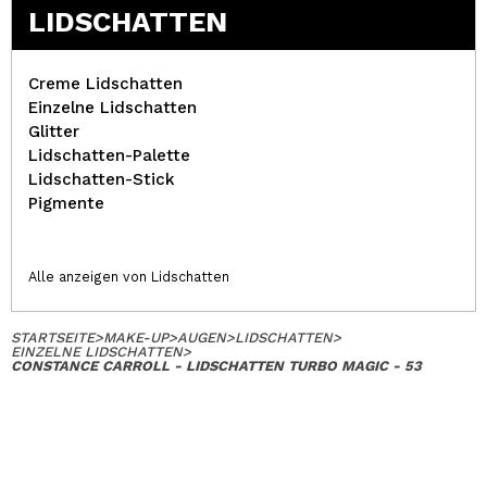
LIDSCHATTEN
Creme Lidschatten
Einzelne Lidschatten
Glitter
Lidschatten-Palette
Lidschatten-Stick
Pigmente
Alle anzeigen von Lidschatten
STARTSEITE
>
MAKE-UP
>
AUGEN
>
LIDSCHATTEN
>
EINZELNE LIDSCHATTEN
>
CONSTANCE CARROLL - LIDSCHATTEN TURBO MAGIC - 53