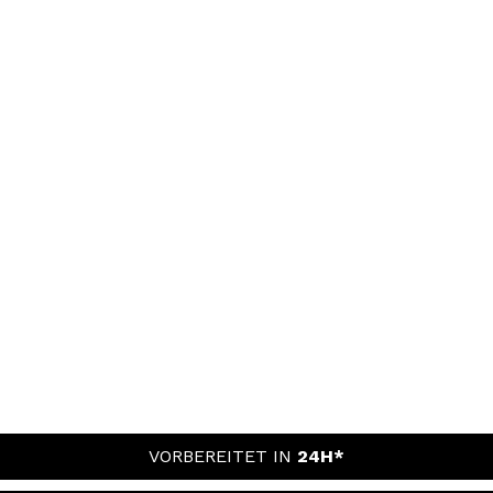
VORBEREITET IN
24H*