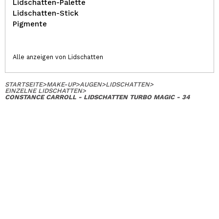
Lidschatten-Palette
Lidschatten-Stick
Pigmente
Alle anzeigen von Lidschatten
STARTSEITE
>
MAKE-UP
>
AUGEN
>
LIDSCHATTEN
>
EINZELNE LIDSCHATTEN
>
CONSTANCE CARROLL - LIDSCHATTEN TURBO MAGIC - 34