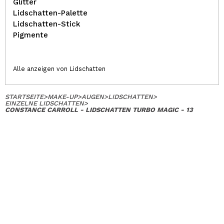
Glitter
Lidschatten-Palette
Lidschatten-Stick
Pigmente
Alle anzeigen von Lidschatten
STARTSEITE
>
MAKE-UP
>
AUGEN
>
LIDSCHATTEN
>
EINZELNE LIDSCHATTEN
>
CONSTANCE CARROLL - LIDSCHATTEN TURBO MAGIC - 13