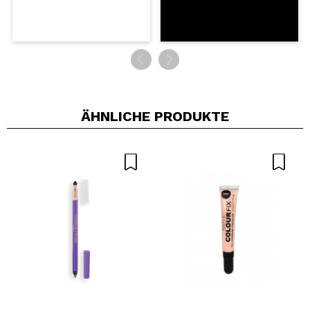
ÄHNLICHE PRODUKTE