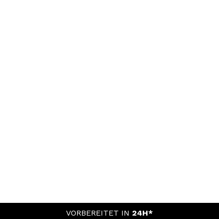
VORBEREITET IN
24H*