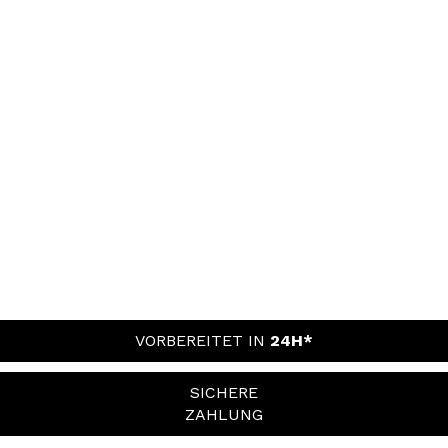
VORBEREITET IN
24H*
SICHERE
ZAHLUNG