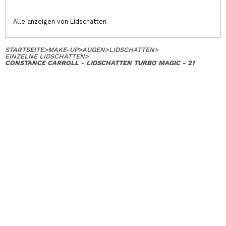
Alle anzeigen von Lidschatten
STARTSEITE
>
MAKE-UP
>
AUGEN
>
LIDSCHATTEN
>
EINZELNE LIDSCHATTEN
>
CONSTANCE CARROLL - LIDSCHATTEN TURBO MAGIC - 21