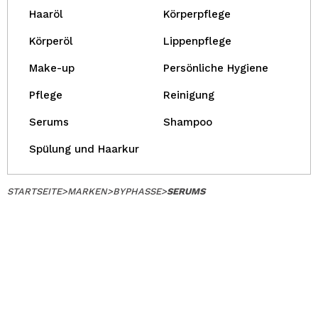
Haaröl
Körperpflege
Körperöl
Lippenpflege
Make-up
Persönliche Hygiene
Pflege
Reinigung
Serums
Shampoo
Spülung und Haarkur
STARTSEITE
>
MARKEN
>
BYPHASSE
>
SERUMS