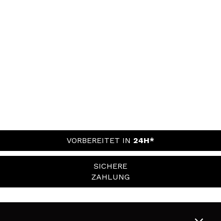
VORBEREITET IN
24H*
SICHERE
ZAHLUNG