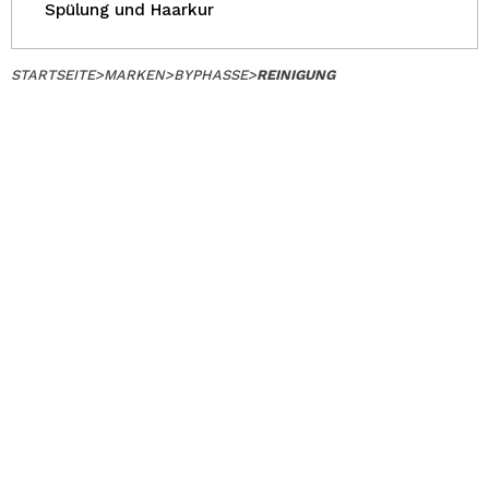
Spülung und Haarkur
STARTSEITE
>
MARKEN
>
BYPHASSE
>
REINIGUNG