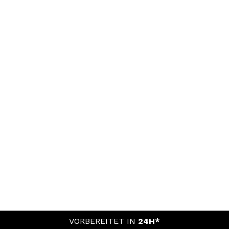
VORBEREITET IN
24H*