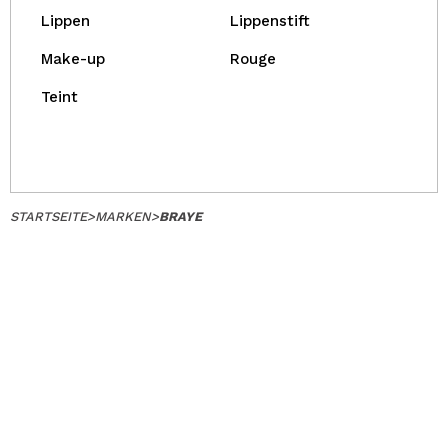
Lippen
Lippenstift
Make-up
Rouge
Teint
STARTSEITE
>
MARKEN
>
BRAYE