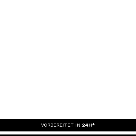
VORBEREITET IN
24H*