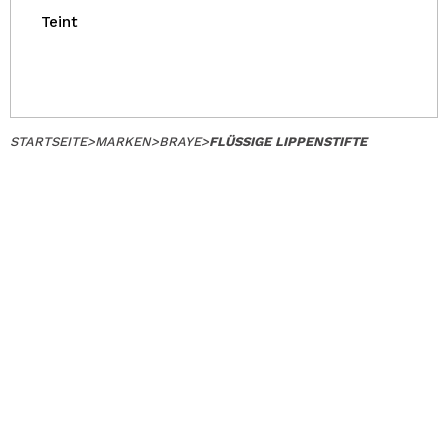
Teint
STARTSEITE
>
MARKEN
>
BRAYE
>
FLÜSSIGE LIPPENSTIFTE