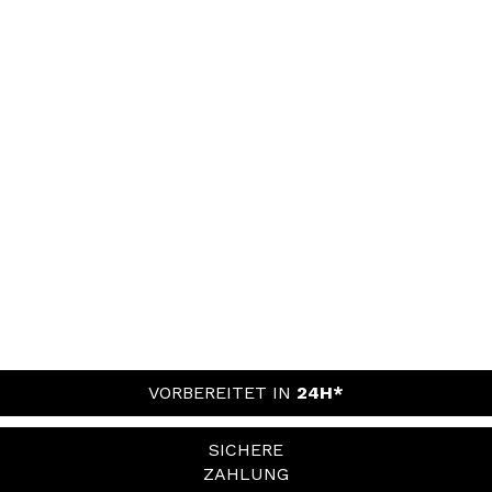
VORBEREITET IN
24H*
SICHERE
ZAHLUNG