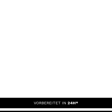
VORBEREITET IN
24H*