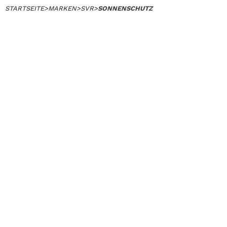
STARTSEITE
>
MARKEN
>
SVR
>
SONNENSCHUTZ